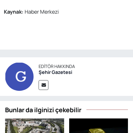
Kaynak:
Haber Merkezi
EDITÖR HAKKINDA
Şehir Gazetesi
Bunlar da ilginizi çekebilir