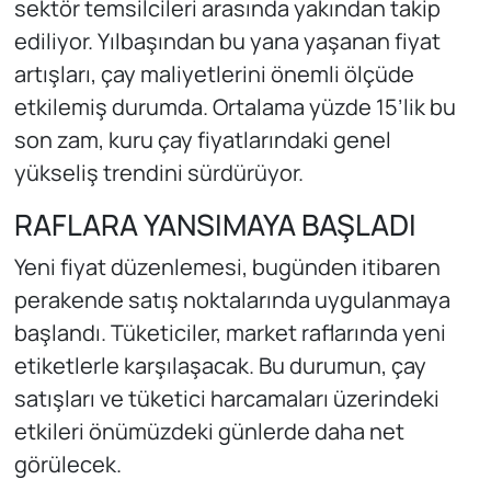
sektör temsilcileri arasında yakından takip
ediliyor. Yılbaşından bu yana yaşanan fiyat
artışları, çay maliyetlerini önemli ölçüde
etkilemiş durumda. Ortalama yüzde 15’lik bu
son zam, kuru çay fiyatlarındaki genel
yükseliş trendini sürdürüyor.
RAFLARA YANSIMAYA BAŞLADI
Yeni fiyat düzenlemesi, bugünden itibaren
perakende satış noktalarında uygulanmaya
başlandı. Tüketiciler, market raflarında yeni
etiketlerle karşılaşacak. Bu durumun, çay
satışları ve tüketici harcamaları üzerindeki
etkileri önümüzdeki günlerde daha net
görülecek.