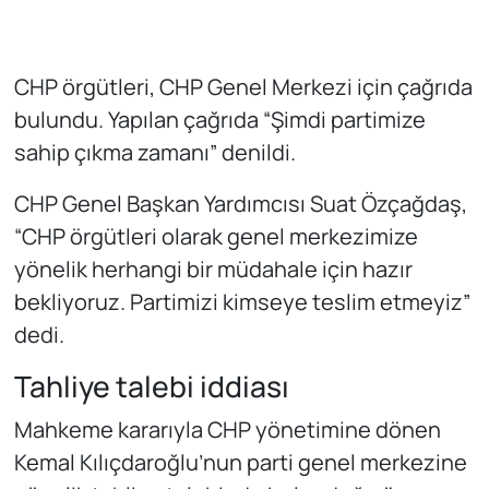
CHP örgütleri, CHP Genel Merkezi için çağrıda
bulundu. Yapılan çağrıda “Şimdi partimize
sahip çıkma zamanı” denildi.
CHP Genel Başkan Yardımcısı Suat Özçağdaş,
“CHP örgütleri olarak genel merkezimize
yönelik herhangi bir müdahale için hazır
bekliyoruz. Partimizi kimseye teslim etmeyiz”
dedi.
Tahliye talebi iddiası
Mahkeme kararıyla CHP yönetimine dönen
Kemal Kılıçdaroğlu’nun parti genel merkezine