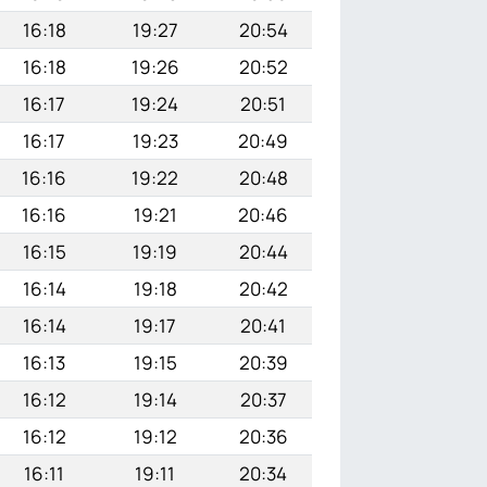
16:18
19:27
20:54
16:18
19:26
20:52
16:17
19:24
20:51
16:17
19:23
20:49
16:16
19:22
20:48
16:16
19:21
20:46
16:15
19:19
20:44
16:14
19:18
20:42
16:14
19:17
20:41
16:13
19:15
20:39
16:12
19:14
20:37
16:12
19:12
20:36
16:11
19:11
20:34