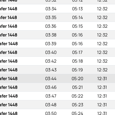
afer 1448
03:34
05:13
12:32
afer 1448
03:35
05:14
12:32
afer 1448
03:36
05:15
12:32
afer 1448
03:38
05:16
12:32
afer 1448
03:39
05:16
12:32
afer 1448
03:40
05:17
12:32
afer 1448
03:42
05:18
12:32
afer 1448
03:43
05:19
12:32
afer 1448
03:44
05:20
12:31
afer 1448
03:46
05:21
12:31
afer 1448
03:47
05:22
12:31
afer 1448
03:48
05:23
12:31
afer 1448
03:50
05:24
12:31