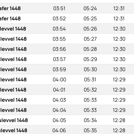
afer 1448
03:51
05:24
12:31
afer 1448
03:52
05:25
12:31
levvel 1448
03:54
05:26
12:30
levvel 1448
03:55
05:27
12:30
levvel 1448
03:56
05:28
12:30
levvel 1448
03:57
05:29
12:30
levvel 1448
03:59
05:30
12:30
levvel 1448
04:00
05:31
12:29
levvel 1448
04:01
05:32
12:29
levvel 1448
04:03
05:33
12:29
levvel 1448
04:04
05:33
12:29
ulevvel 1448
04:05
05:34
12:28
ulevvel 1448
04:06
05:35
12:28