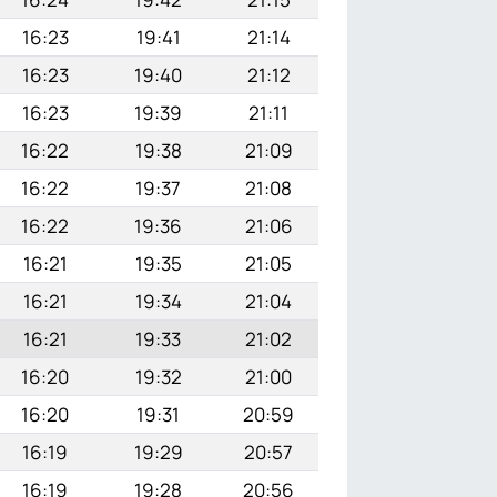
16:23
19:41
21:14
16:23
19:40
21:12
16:23
19:39
21:11
16:22
19:38
21:09
16:22
19:37
21:08
16:22
19:36
21:06
16:21
19:35
21:05
16:21
19:34
21:04
16:21
19:33
21:02
16:20
19:32
21:00
16:20
19:31
20:59
16:19
19:29
20:57
16:19
19:28
20:56