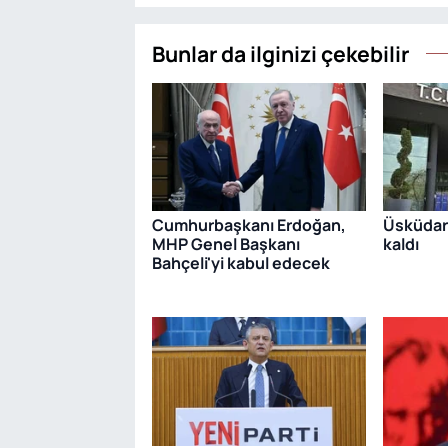
Bunlar da ilginizi çekebilir
Cumhurbaşkanı Erdoğan,
Üsküdar
MHP Genel Başkanı
kaldı
Bahçeli'yi kabul edecek