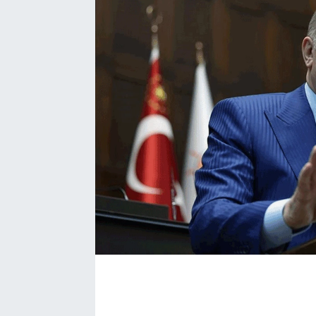
SAĞLIK