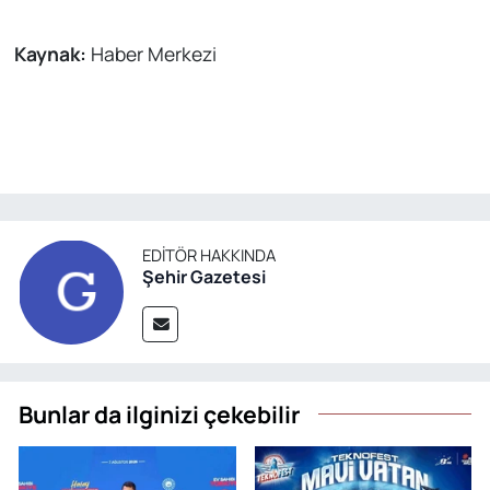
Kaynak:
Haber Merkezi
EDITÖR HAKKINDA
Şehir Gazetesi
Bunlar da ilginizi çekebilir