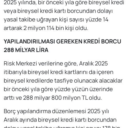
2025 yılında, bir önceki yıla göre bireysel kredi
veya bireysel kredi kartı borcundan dolayı
yasal takibe uğrayan kişi sayısı yüzde 14
artarak 2 milyon 114 bin kişi oldu.
YAPILANDIRILMASI GEREKEN KREDİ BORCU
288 MİLYAR LİRA
Risk Merkezi verilerine göre, Aralık 2025
itibarıyla bireysel kredi kartlarını da içeren
bireysel kredilerde tasfiye olunacak alacaklar
bir önceki yıla göre yüzde yüzün üzerinde
arttı ve 288 milyar 800 milyon TL oldu.
Borç yapılandırma düzenlemesi 2025 yılı
Aralık ayında bireysel kredi kartı borcundan