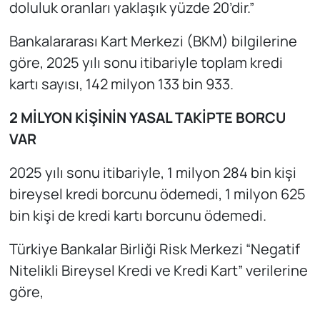
doluluk oranları yaklaşık yüzde 20’dir.”
Bankalararası Kart Merkezi (BKM) bilgilerine
göre, 2025 yılı sonu itibariyle toplam kredi
kartı sayısı, 142 milyon 133 bin 933.
2 MİLYON KİŞİNİN YASAL TAKİPTE BORCU
VAR
2025 yılı sonu itibariyle, 1 milyon 284 bin kişi
bireysel kredi borcunu ödemedi, 1 milyon 625
bin kişi de kredi kartı borcunu ödemedi.
Türkiye Bankalar Birliği Risk Merkezi “Negatif
Nitelikli Bireysel Kredi ve Kredi Kart” verilerine
göre,