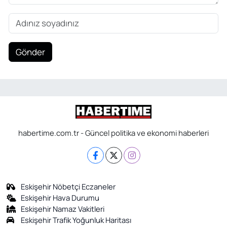
Gönder
habertime.com.tr - Güncel politika ve ekonomi haberleri
Eskişehir Nöbetçi Eczaneler
Eskişehir Hava Durumu
Eskişehir Namaz Vakitleri
Eskişehir Trafik Yoğunluk Haritası