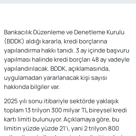
Bankacılık Düzenleme ve Denetleme Kurulu
(BDDK) aldığı kararla, kredi borçlarına
yapılandırma hakkı tanıdı. 3 ay içinde başvuru
yapılması halinde kredi borçları 48 ay vadeyle
yapılandırılacak. BDDK, açıklamasında,
uygulamadan yararlanacak kişi sayısı
hakkında bilgiler var.
2025 yılı sonu itibariyle sektörde yaklaşık
toplam 13 trilyon 300 milyar TL bireysel kredi
kartı limiti bulunuyor. Açıklamaya göre, bu
limitin yüzde yüzde 21’i, yani 2 trilyon 800