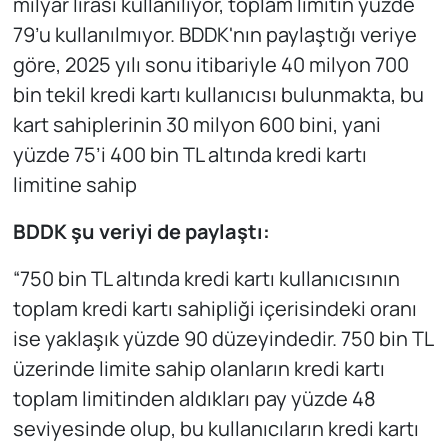
milyar lirası kullanılıyor, toplam limitin yüzde
79’u kullanılmıyor. BDDK'nın paylaştığı veriye
göre, 2025 yılı sonu itibariyle 40 milyon 700
bin tekil kredi kartı kullanıcısı bulunmakta, bu
kart sahiplerinin 30 milyon 600 bini, yani
yüzde 75’i 400 bin TL altında kredi kartı
limitine sahip
BDDK şu veriyi de paylaştı:
“750 bin TL altında kredi kartı kullanıcısının
toplam kredi kartı sahipliği içerisindeki oranı
ise yaklaşık yüzde 90 düzeyindedir. 750 bin TL
üzerinde limite sahip olanların kredi kartı
toplam limitinden aldıkları pay yüzde 48
seviyesinde olup, bu kullanıcıların kredi kartı