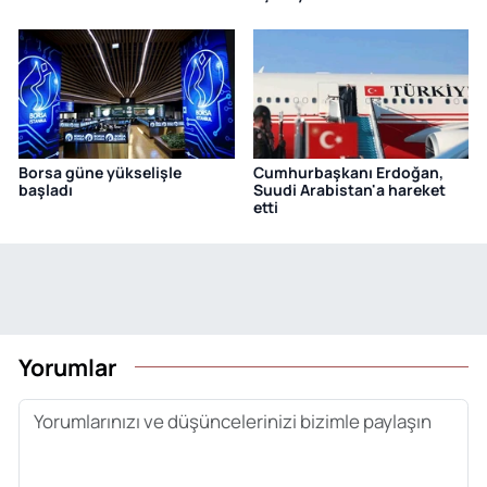
Borsa güne yükselişle
Cumhurbaşkanı Erdoğan,
başladı
Suudi Arabistan'a hareket
etti
Yorumlar