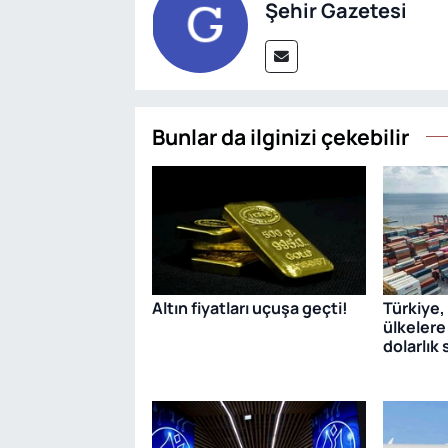
Şehir Gazetesi
Bunlar da ilginizi çekebilir
Altın fiyatları uçuşa geçti!
Türkiye,
ülkelere
dolarlık 