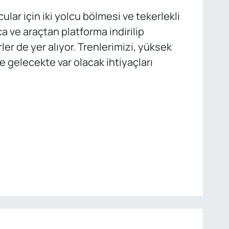
ular için iki yolcu bölmesi ve tekerlekli
 ve araçtan platforma indirilip
er de yer alıyor. Trenlerimizi, yüksek
 gelecekte var olacak ihtiyaçları