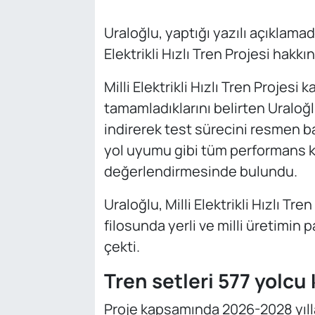
Uraloğlu, yaptığı yazılı açıklamad
Elektrikli Hızlı Tren Projesi hakkın
Milli Elektrikli Hızlı Tren Projesi
tamamladıklarını belirten Uraloğl
indirerek test sürecini resmen ba
yol uyumu gibi tüm performans kri
değerlendirmesinde bulundu.
Uraloğlu, Milli Elektrikli Hızlı Tre
filosunda yerli ve milli üretimin 
çekti.
Tren setleri 577 yolcu 
Proje kapsamında 2026-2028 yılla