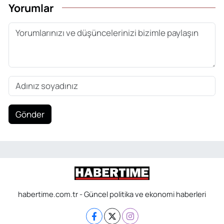
Yorumlar
Gönder
habertime.com.tr - Güncel politika ve ekonomi haberleri