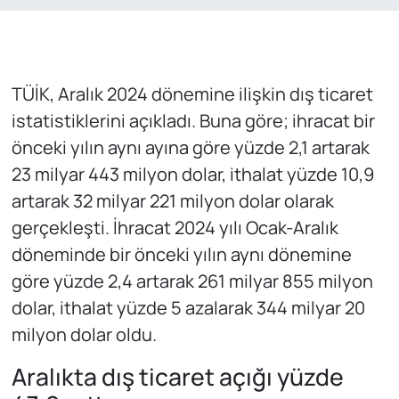
TÜİK, Aralık 2024 dönemine ilişkin dış ticaret
istatistiklerini açıkladı. Buna göre; ihracat bir
önceki yılın aynı ayına göre yüzde 2,1 artarak
23 milyar 443 milyon dolar, ithalat yüzde 10,9
artarak 32 milyar 221 milyon dolar olarak
gerçekleşti. İhracat 2024 yılı Ocak-Aralık
döneminde bir önceki yılın aynı dönemine
göre yüzde 2,4 artarak 261 milyar 855 milyon
dolar, ithalat yüzde 5 azalarak 344 milyar 20
milyon dolar oldu.
Aralıkta dış ticaret açığı yüzde