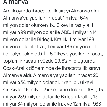
Almanya
Aralık ayında ihracatta ilk sırayı Almanya aldı.
Almanya'ya yapılan ihracat 1 milyar 644
milyon dolar olurken, bu ülkeyi sırasıyla; 1
milyar 499 milyon dolar ile ABD, 1 milyar 414
milyon dolar ile Birleşik Krallık, 1 milyar 198
milyon dolar ile Irak, 1 milyar 186 milyon dolar
ile İtalya takip etti. İlk 5 ülkeye yapılan ihracat,
toplam ihracatın yüzde 29,6'sını oluşturdu.
Ocak-Aralık döneminde de ihracatta ilk sırayı
Almanya aldı. Almanya'ya yapılan ihracat 20
milyar 434 milyon dolar olurken, bu ülkeyi
sırasıyla; 16 milyar 349 milyon dolar ile ABD, 15
milyar 289 milyon dolar ile Birleşik Krallık, 13
milyar 34 milyon dolar ile Irak ve 12 milyar 933