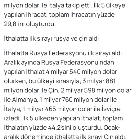
milyon dolar ile İtalya takip etti. İlk 5 ülkeye
yapılan ihracat, toplam ihracatın yüzde
29,8'ini oluşturdu.
İthalatta ilk sırayı rusya ve çin aldı
İthalatta Rusya Federasyonu ilk sırayı aldı.
Aralık ayında Rusya Federasyonu'ndan
yapılan ithalat 4 milyar 540 milyon dolar
olurken, bu ülkeyi sırasıyla; 3 milyar 881
milyon dolar ile Çin, 2 milyar 598 milyon dolar
ile Almanya, 1 milyar 760 milyon dolar ile
İtalya, 1 milyar 465 milyon dolar ile İsviçre
izledi. İlk 5 ülkeden yapılan ithalat, toplam
ithalatın yüzde 44,2'sini oluşturdu. Ocak-
aralık döneminde ithalatta ilk sırayı Çin aldı.