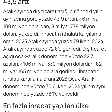
43,9 arttı
Aralık ayında dış ticaret açığı bir önceki yılın
aynı ayına göre yüzde 43,9 artarak 6 milyar
100 milyon dolardan, 8 milyar 778 milyon
dolara yükseldi. İhracatın ithalatı karşılama
oranı 2023 Aralık ayında yüzde 79 iken, 2024
Aralık ayında yüzde 72,8'e geriledi. Dış ticaret
açığı ocak-aralık döneminde yüzde 22,7
azalarak 106 milyar 339 milyon dolardan, 82
milyar 165 milyon dolara geriledi. İhracatın
ithalatı karşılama oranı 2023 Ocak-Aralık
döneminde yüzde 70,6 iken, 2024 yılının aynı
döneminde yüzde 76,1'e yükseldi.
En fazla ihracat yapılan ülke