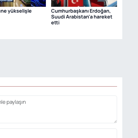
ne yükselişle
Cumhurbaşkanı Erdoğan,
Suudi Arabistan'a hareket
etti