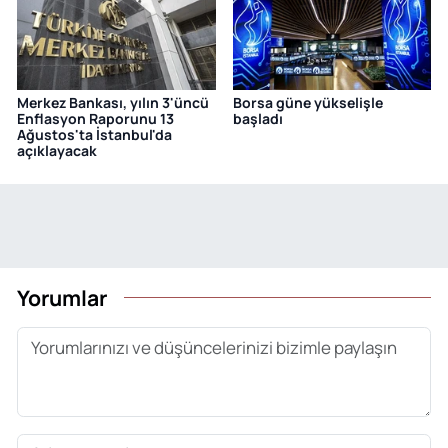
Merkez Bankası, yılın 3'üncü
Borsa güne yükselişle
Enflasyon Raporunu 13
başladı
Ağustos'ta İstanbul'da
açıklayacak
Yorumlar