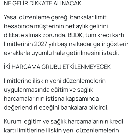
NE GELİR DİKKATE ALINACAK
Yasal düzenleme gereği bankalar limit
hesabında müşterinin net aylık gelirini
dikkate almak zorunda. BDDK, tüm kredi kartı
limitlerinin 2027 yılı başına kadar gelir gösterir
evraklarla uyumlu hale getirilmesini istedi.
İKİ HARCAMA GRUBU ETKİLENMEYECEK
limitlerine ilişkin yeni düzenlemelerin
uygulanmasında eğitim ve sağlık
harcamalarının istisna kapsamında
değerlendirileceğini bankalara bildirdi.
Kurum, eğitim ve sağlık harcamalarının kredi
kartı limitlerine ilişkin yeni düzenlemelerin