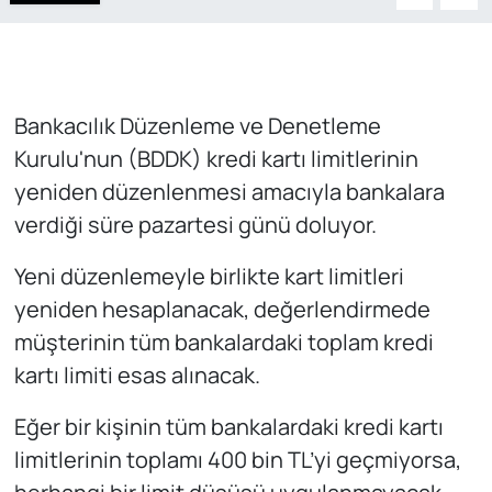
Bankacılık Düzenleme ve Denetleme
Kurulu'nun (BDDK) kredi kartı limitlerinin
yeniden düzenlenmesi amacıyla bankalara
verdiği süre pazartesi günü doluyor.
Yeni düzenlemeyle birlikte kart limitleri
yeniden hesaplanacak, değerlendirmede
müşterinin tüm bankalardaki toplam kredi
kartı limiti esas alınacak.
Eğer bir kişinin tüm bankalardaki kredi kartı
limitlerinin toplamı 400 bin TL’yi geçmiyorsa,