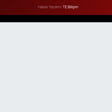
Haber Yazılımı:
TE Bilişim