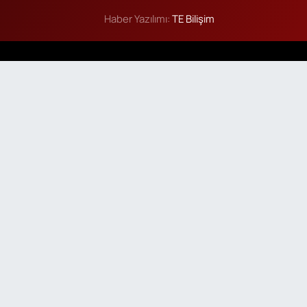
Haber Yazılımı:
TE Bilişim