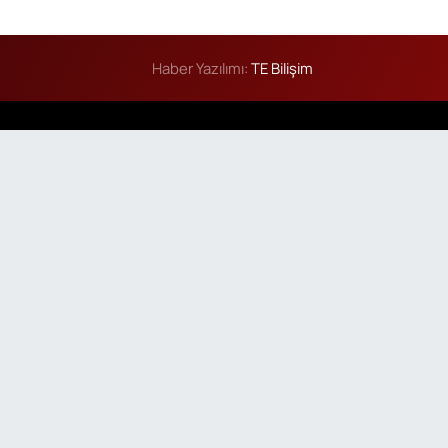
Haber Yazılımı:
TE Bilişim